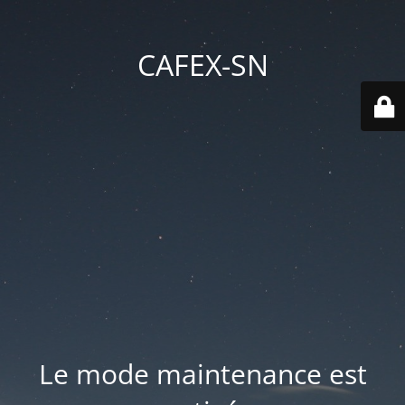
CAFEX-SN
Le mode maintenance est