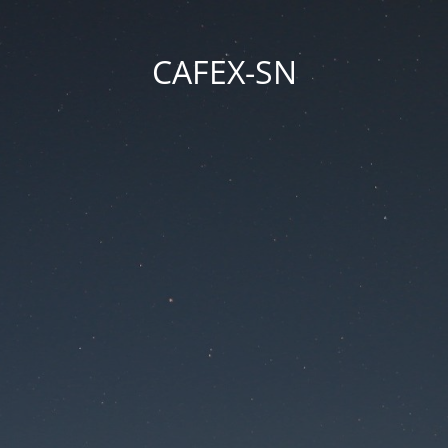
CAFEX-SN