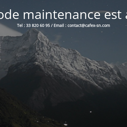
de maintenance est 
Tel : 33 820 60 95 / Email : contact@cafex-sn.com