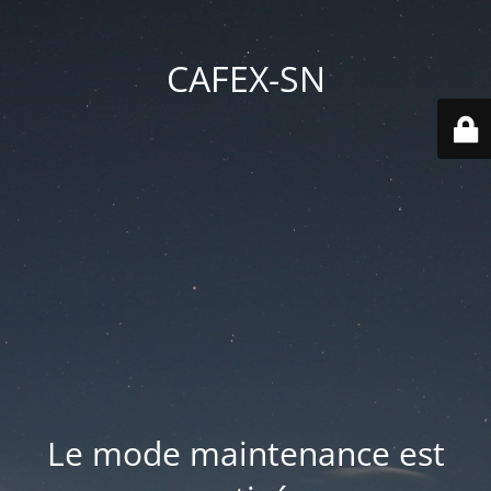
CAFEX-SN
Le mode maintenance est