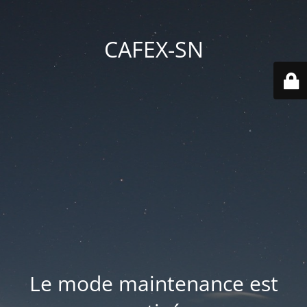
CAFEX-SN
Le mode maintenance est