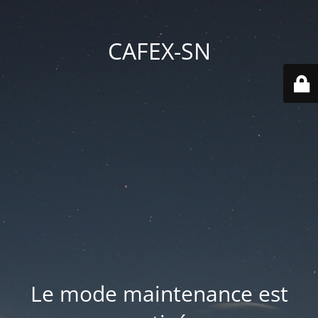
CAFEX-SN
Le mode maintenance est