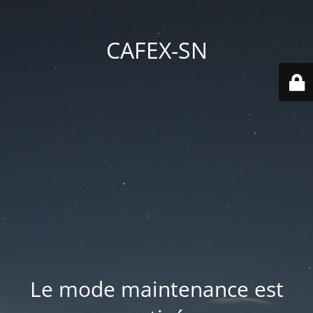
CAFEX-SN
Le mode maintenance est