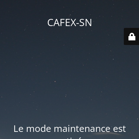
CAFEX-SN
Le mode maintenance est