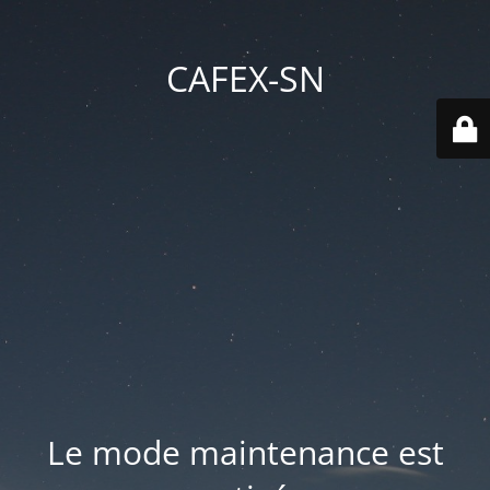
CAFEX-SN
Le mode maintenance est