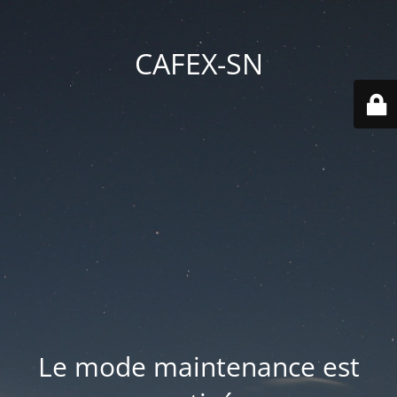
CAFEX-SN
Le mode maintenance est