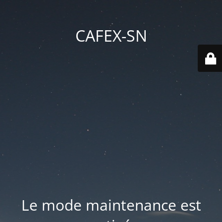
CAFEX-SN
Le mode maintenance est