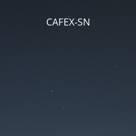
CAFEX-SN