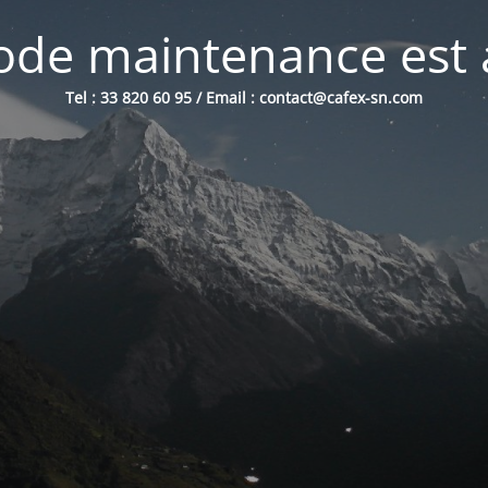
de maintenance est 
Tel : 33 820 60 95 / Email : contact@cafex-sn.com