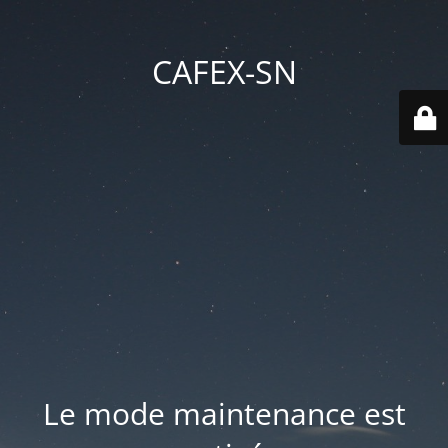
CAFEX-SN
Le mode maintenance est