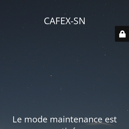
CAFEX-SN
Le mode maintenance est