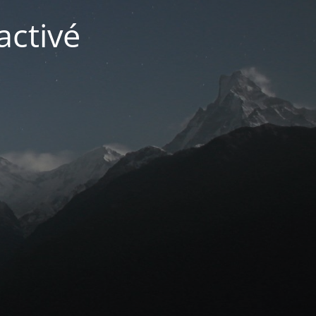
activé