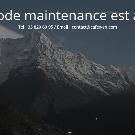
de maintenance est 
Tel : 33 820 60 95 / Email : contact@cafex-sn.com