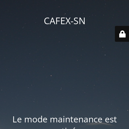
CAFEX-SN
Le mode maintenance est