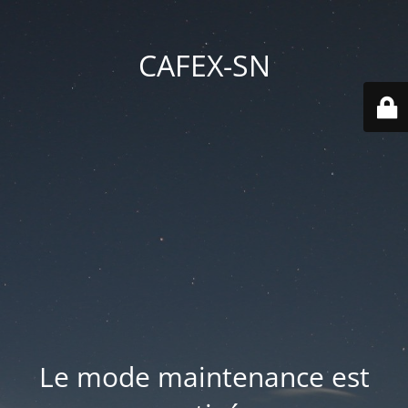
CAFEX-SN
Le mode maintenance est