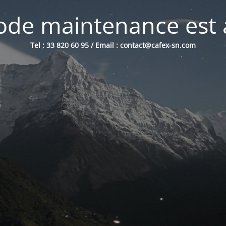
de maintenance est 
Tel : 33 820 60 95 / Email : contact@cafex-sn.com