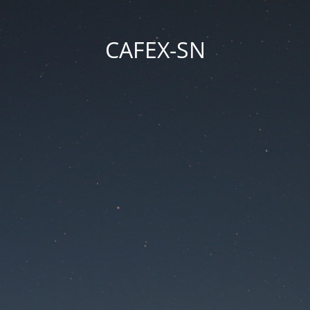
CAFEX-SN