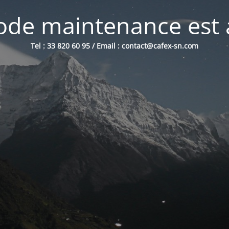
de maintenance est 
Tel : 33 820 60 95 / Email : contact@cafex-sn.com