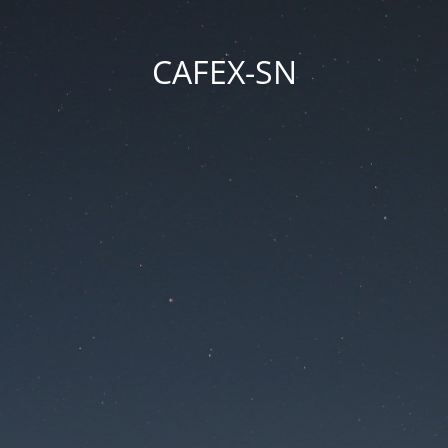
CAFEX-SN