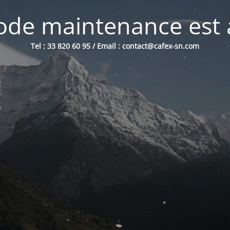
de maintenance est 
Tel : 33 820 60 95 / Email : contact@cafex-sn.com