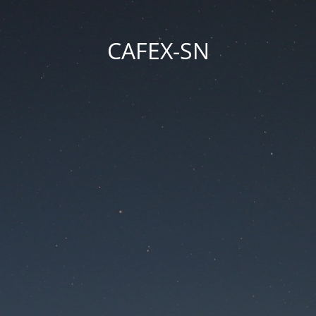
CAFEX-SN