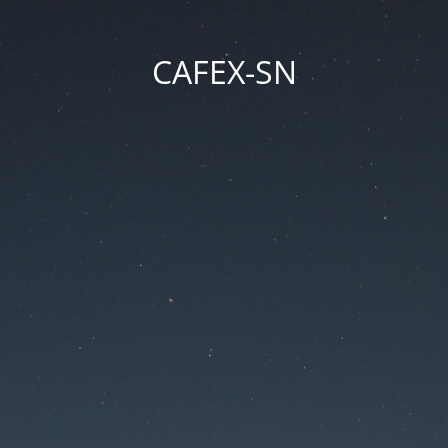
CAFEX-SN