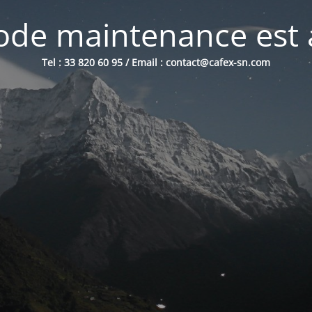
de maintenance est 
Tel : 33 820 60 95 / Email : contact@cafex-sn.com