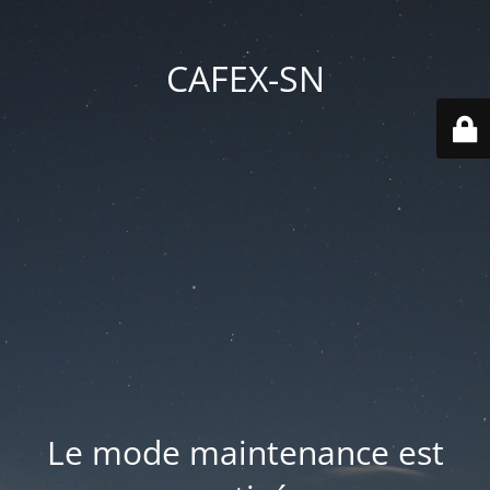
CAFEX-SN
Le mode maintenance est