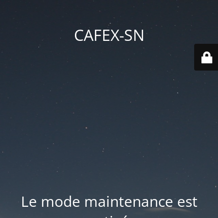
CAFEX-SN
Le mode maintenance est