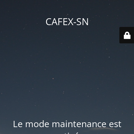
CAFEX-SN
Le mode maintenance est