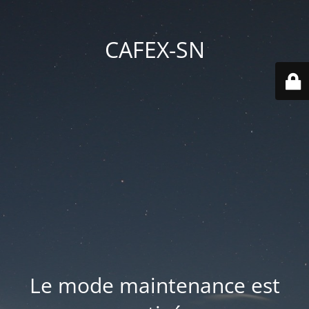
CAFEX-SN
Le mode maintenance est