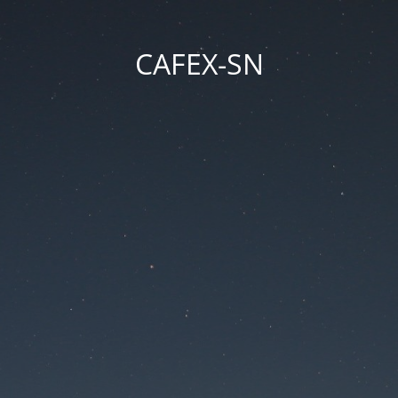
CAFEX-SN