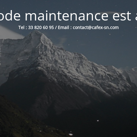
de maintenance est 
Tel : 33 820 60 95 / Email : contact@cafex-sn.com