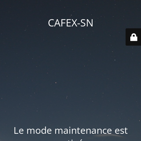
CAFEX-SN
Le mode maintenance est