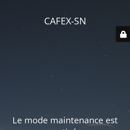
CAFEX-SN
Le mode maintenance est