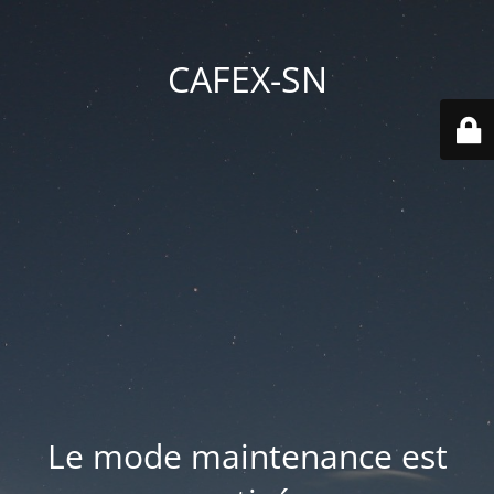
CAFEX-SN
Le mode maintenance est