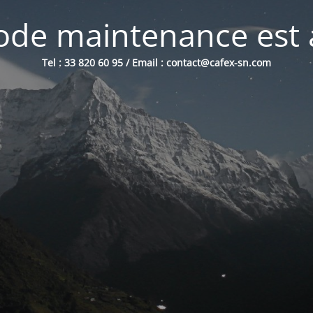
de maintenance est 
Tel : 33 820 60 95 / Email : contact@cafex-sn.com