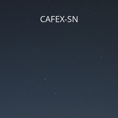
CAFEX-SN