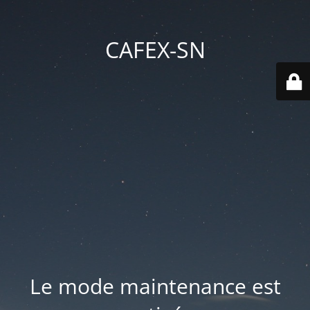
CAFEX-SN
Le mode maintenance est