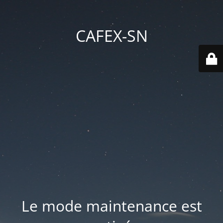
CAFEX-SN
Le mode maintenance est