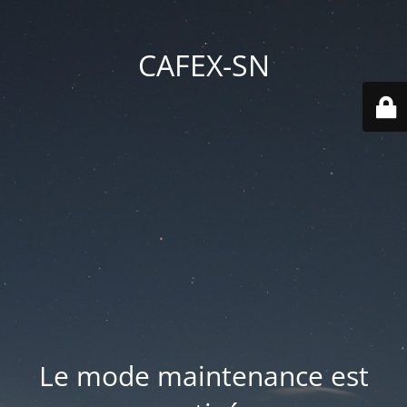
CAFEX-SN
Le mode maintenance est