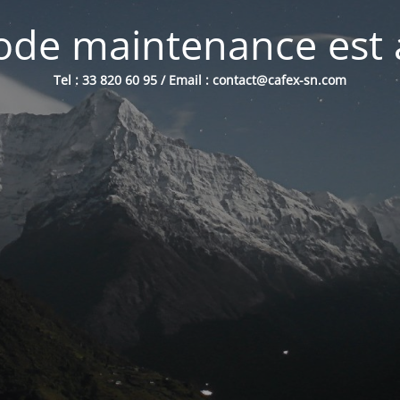
de maintenance est 
Tel : 33 820 60 95 / Email : contact@cafex-sn.com