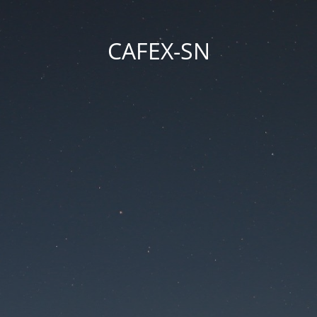
CAFEX-SN