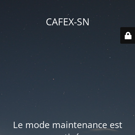
CAFEX-SN
Le mode maintenance est