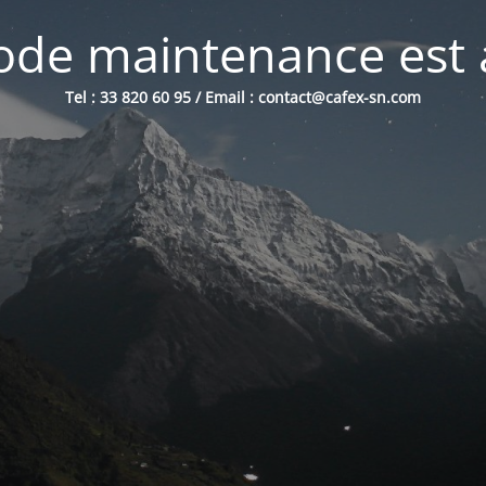
de maintenance est 
Tel : 33 820 60 95 / Email : contact@cafex-sn.com