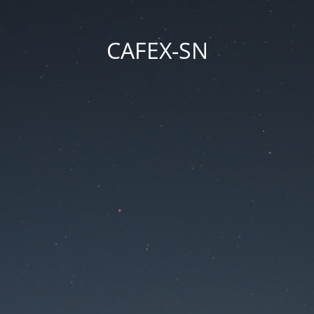
CAFEX-SN