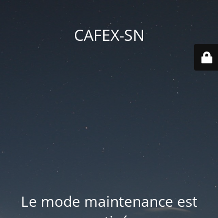
CAFEX-SN
Le mode maintenance est