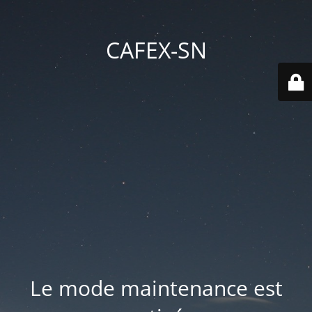
CAFEX-SN
Le mode maintenance est