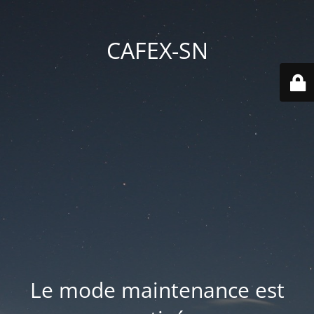
CAFEX-SN
Le mode maintenance est