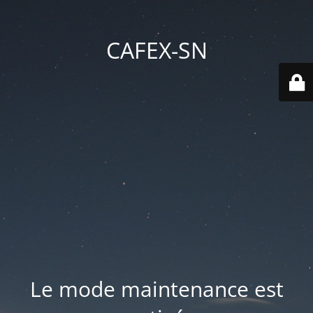
CAFEX-SN
Le mode maintenance est