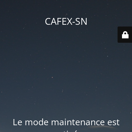
CAFEX-SN
Le mode maintenance est