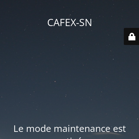
CAFEX-SN
Le mode maintenance est